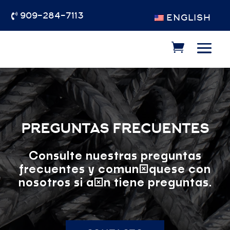
909-284-7113

ENGLISH
PREGUNTAS FRECUENTES
Consulte nuestras preguntas
frecuentes y comuníquese con
nosotros si aún tiene preguntas.