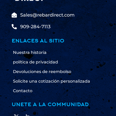

Sales@rebardirect.com

909-284-7113
ENLACES AL SITIO
Nuestra historia
política de privacidad
Devoluciones de reembolso
Solicite una cotización personalizada
Contacto
UNETE A LA COMMUNIDAD