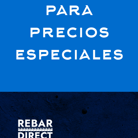
para
precios
especiales