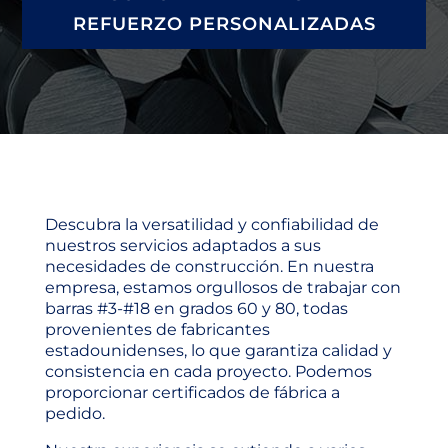
REFUERZO PERSONALIZADAS
Descubra la versatilidad y confiabilidad de
nuestros servicios adaptados a sus
necesidades de construcción. En nuestra
empresa, estamos orgullosos de trabajar con
barras #3-#18 en grados 60 y 80, todas
provenientes de fabricantes
estadounidenses, lo que garantiza calidad y
consistencia en cada proyecto. Podemos
proporcionar certificados de fábrica a
pedido.