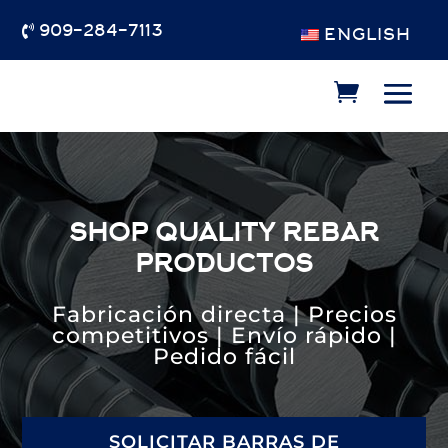
909-284-7113

ENGLISH
SHOP QUALITY
REBAR
PRODUCTOS
Fabricación directa | Precios
competitivos | Envío rápido |
Pedido fácil
SOLICITAR BARRAS DE