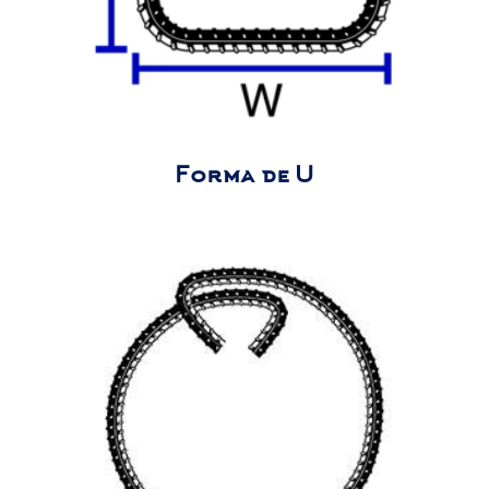
Forma de U