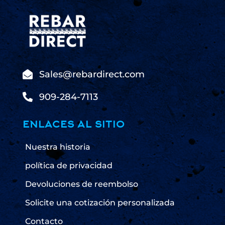

Sales@rebardirect.com

909-284-7113
ENLACES AL SITIO
Nuestra historia
política de privacidad
Devoluciones de reembolso
Solicite una cotización personalizada
Contacto