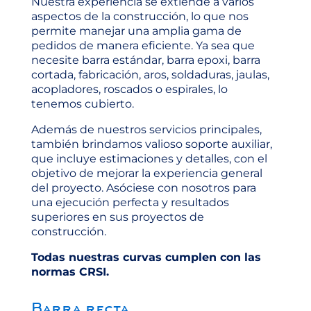
Nuestra experiencia se extiende a varios
aspectos de la construcción, lo que nos
permite manejar una amplia gama de
pedidos de manera eficiente. Ya sea que
necesite barra estándar, barra epoxi, barra
cortada, fabricación, aros, soldaduras, jaulas,
acopladores, roscados o espirales, lo
tenemos cubierto.
Además de nuestros servicios principales,
también brindamos valioso soporte auxiliar,
que incluye estimaciones y detalles, con el
objetivo de mejorar la experiencia general
del proyecto. Asóciese con nosotros para
una ejecución perfecta y resultados
superiores en sus proyectos de
construcción.
Todas nuestras curvas cumplen con las
normas CRSI.
Barra recta