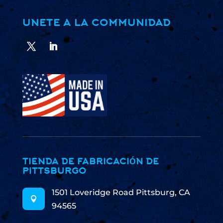
UNETE A LA COMMUNIDAD
TIENDA DE FABRICACIÓN DE
PITTSBURGO
1501 Loveridge Road Pittsburg, CA

94565