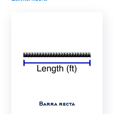
Barra recta