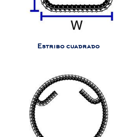
Estribo cuadrado