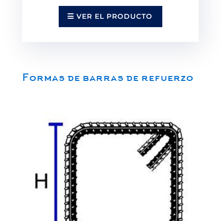
VER EL PRODUCTO
Formas de barras de refuerzo