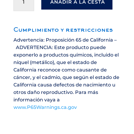
#2
AÑADIR A LA CESTA
cantidad
Cumplimiento y restricciones
Advertencia: Proposición 65 de California –
ADVERTENCIA: Este producto puede
exponerlo a productos químicos, incluido el
níquel (metálico), que el estado de
California reconoce como causante de
cáncer, y el cadmio, que según el estado de
California causa defectos de nacimiento u
otros daño reproductivo. Para más
información vaya a
www.P65Warnings.ca.gov