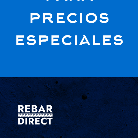
precios
especiales