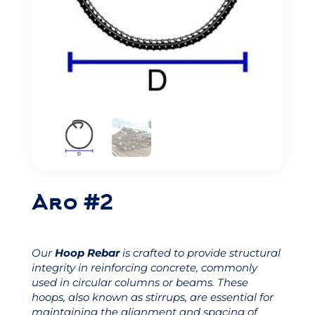
Aro #2
Our
Hoop Rebar
is crafted to provide structural
integrity in reinforcing concrete, commonly
used in circular columns or beams. These
hoops, also known as stirrups, are essential for
maintaining the alignment and spacing of