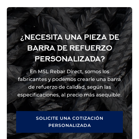
¿NECESITA UNA PIEZA DE
BARRA DE REFUERZO
PERSONALIZADA?
En MSL Rebar Direct, somos los
fabricantes y podemos crearle una barra
de refuerzo de calidad, según las
especificaciones, al precio más asequible.
SOLICITE UNA COTIZACIÓN
PERSONALIZADA