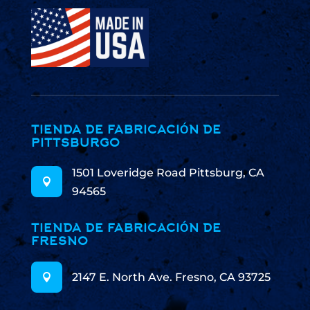
TIENDA DE FABRICACIÓN DE
PITTSBURGO
1501 Loveridge Road Pittsburg, CA

94565
TIENDA DE FABRICACIÓN DE
FRESNO
2147 E. North Ave. Fresno, CA 93725
