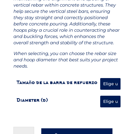
vertical rebar within concrete structures. They
help secure the vertical steel bars, ensuring
they stay straight and correctly positioned
before concrete pouring. Additionally, these
hoops play a crucial role in counteracting shear
and buckling forces, which enhances the
overall strength and stability of the structure.
When selecting, you can choose the rebar size
and hoop diameter that best suits your project
needs.
Tamaño de la barra de refuerzo
Diameter (d)
Hoop