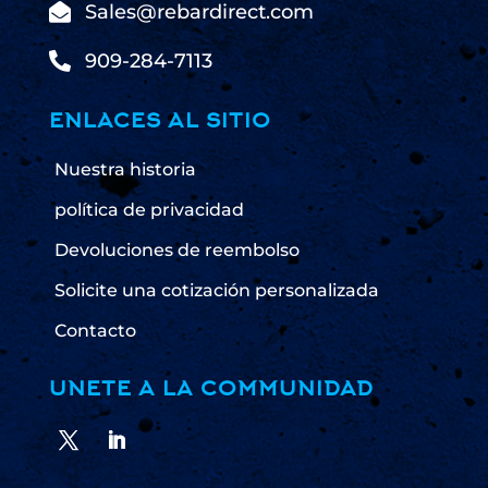

Sales@rebardirect.com

909-284-7113
ENLACES AL SITIO
Nuestra historia
política de privacidad
Devoluciones de reembolso
Solicite una cotización personalizada
Contacto
UNETE A LA COMMUNIDAD