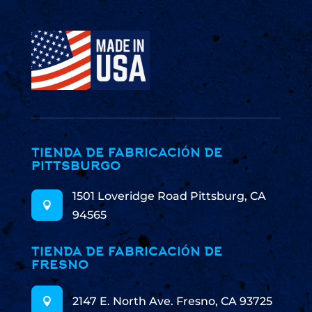
TIENDA DE FABRICACIÓN DE
PITTSBURGO
1501 Loveridge Road Pittsburg, CA

94565
TIENDA DE FABRICACIÓN DE
FRESNO
2147 E. North Ave. Fresno, CA 93725
