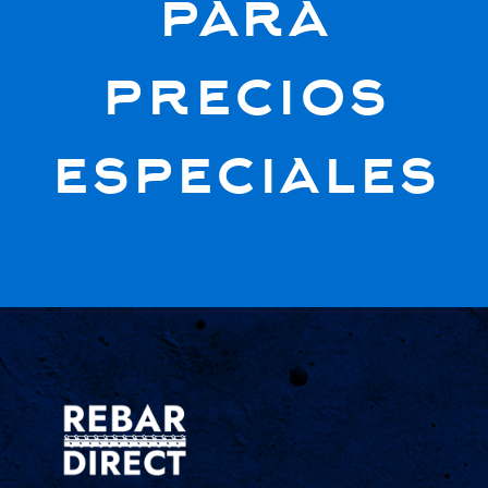
para
precios
especiales