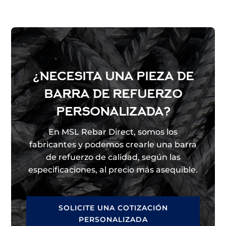
¿NECESITA UNA PIEZA DE
BARRA DE REFUERZO
PERSONALIZADA?
En MSL Rebar Direct, somos los
fabricantes y podemos crearle una barra
de refuerzo de calidad, según las
especificaciones, al precio más asequible.
SOLICITE UNA COTIZACIÓN
PERSONALIZADA