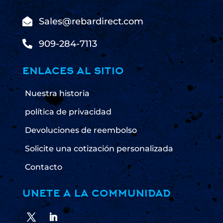

Sales@rebardirect.com

909-284-7113
ENLACES AL SITIO
Nuestra historia
política de privacidad
Devoluciones de reembolso
Solicite una cotización personalizada
Contacto
UNETE A LA COMMUNIDAD